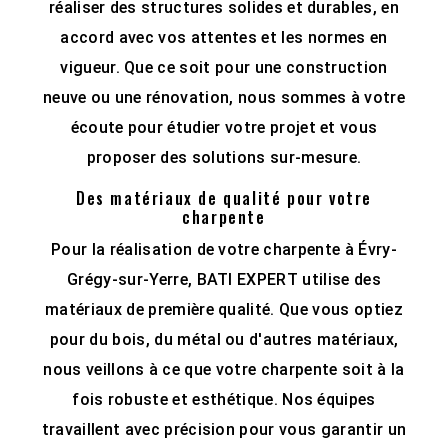
réaliser des structures solides et durables, en
accord avec vos attentes et les normes en
vigueur. Que ce soit pour une construction
neuve ou une rénovation, nous sommes à votre
écoute pour étudier votre projet et vous
proposer des solutions sur-mesure.
Des matériaux de qualité pour votre
charpente
Pour la réalisation de votre charpente à Évry-
Grégy-sur-Yerre, BATI EXPERT utilise des
matériaux de première qualité. Que vous optiez
pour du bois, du métal ou d'autres matériaux,
nous veillons à ce que votre charpente soit à la
fois robuste et esthétique. Nos équipes
travaillent avec précision pour vous garantir un