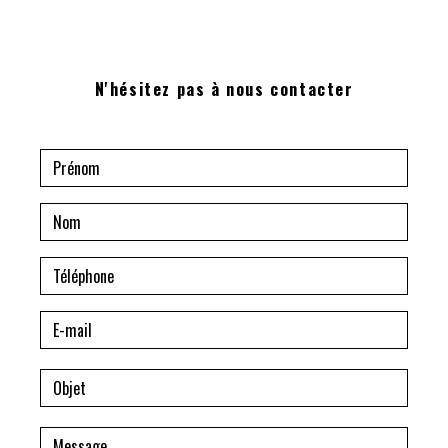
N'hésitez pas à nous contacter