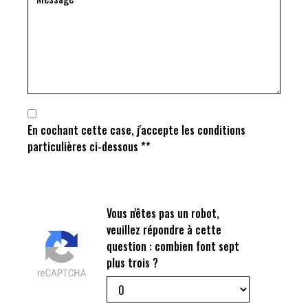
En cochant cette case, j'accepte les conditions
particulières ci-dessous **
Vous n'êtes pas un robot,
veuillez répondre à cette
question : combien font sept
plus trois ?