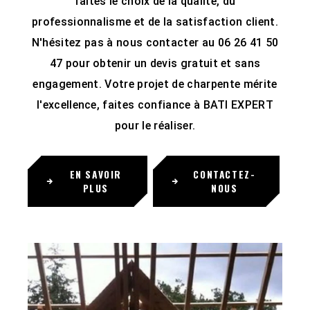
faites le choix de la qualité, du
professionnalisme et de la satisfaction client.
N'hésitez pas à nous contacter au 06 26 41 50
47 pour obtenir un devis gratuit et sans
engagement. Votre projet de charpente mérite
l'excellence, faites confiance à BATI EXPERT
pour le réaliser.
EN SAVOIR
CONTACTEZ-
PLUS
NOUS