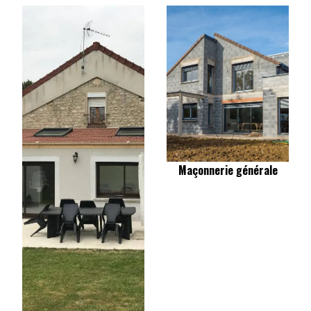
Maçonnerie générale