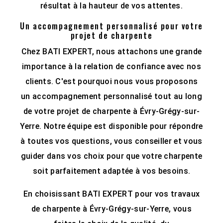
résultat à la hauteur de vos attentes.
Un accompagnement personnalisé pour votre
projet de charpente
Chez BATI EXPERT, nous attachons une grande
importance à la relation de confiance avec nos
clients. C'est pourquoi nous vous proposons
un accompagnement personnalisé tout au long
de votre projet de charpente à Évry-Grégy-sur-
Yerre. Notre équipe est disponible pour répondre
à toutes vos questions, vous conseiller et vous
guider dans vos choix pour que votre charpente
soit parfaitement adaptée à vos besoins.
En choisissant BATI EXPERT pour vos travaux
de charpente à Évry-Grégy-sur-Yerre, vous