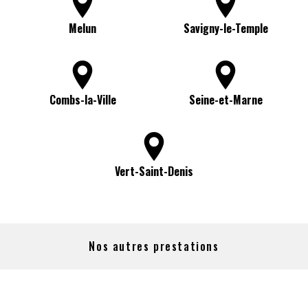
Melun
Savigny-le-Temple
Combs-la-Ville
Seine-et-Marne
Vert-Saint-Denis
Nos autres prestations