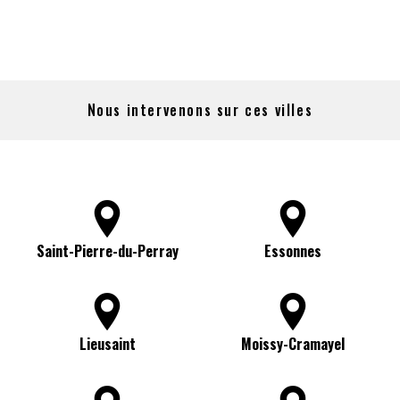
Nous intervenons sur ces villes
Saint-Pierre-du-Perray
Essonnes
Lieusaint
Moissy-Cramayel