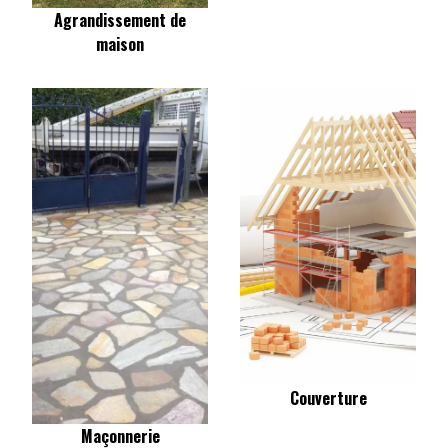
Agrandissement de
maison
Couverture
Maçonnerie