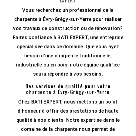
EXPERT
Vous recherchez un professionnel de la
charpente à Évry-Grégy-sur-Yerre pour réaliser
vos travaux de construction ou de rénovation?
Faites confiance à BATI EXPERT, une entreprise
spécialisée dans ce domaine. Que vous ayez
besoin d'une charpente traditionnelle,
industrielle ou en bois, notre équipe qualifiée
saura répondre à vos besoins.
Des services de qualité pour votre
charpente à Évry-Grégy-sur-Yerre
Chez BATI EXPERT, nous mettons un point
d'honneur à offrir des prestations de haute
qualité à nos clients. Notre expertise dans le
domaine de la charpente nous permet de