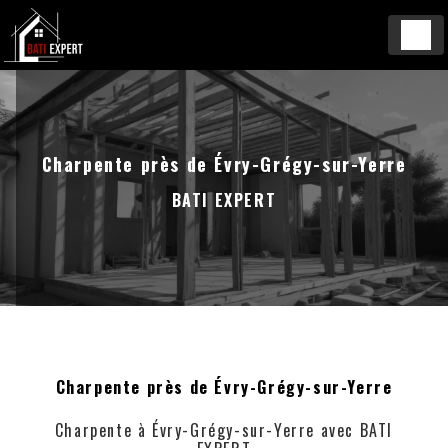
Panneau de gestion des cookies
Charpente près de Évry-Grégy-sur-Yerre
BATI EXPERT
Charpente près de Évry-Grégy-sur-Yerre
Charpente à Évry-Grégy-sur-Yerre avec BATI