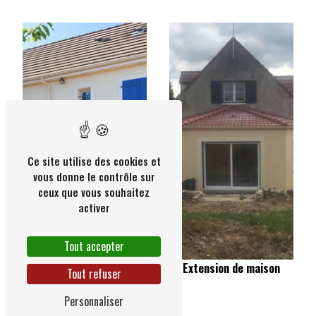
Ce site utilise des cookies et
vous donne le contrôle sur
ceux que vous souhaitez
activer
Tout accepter
Extension de maison
Tout refuser
Personnaliser