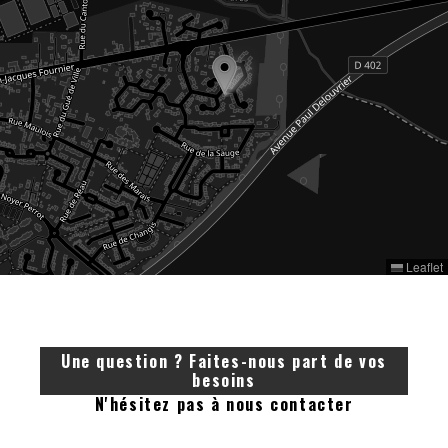
Leaflet
Une question ? Faites-nous part de vos
besoins
N'hésitez pas à nous contacter