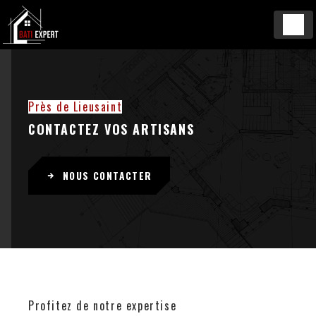
Panneau de gestion des cookies
Près de Lieusaint
CONTACTEZ VOS ARTISANS
NOUS CONTACTER
Profitez de notre expertise