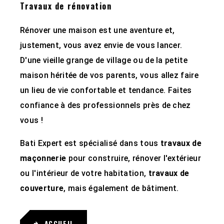
Travaux de rénovation
Rénover une maison est une aventure et,
justement, vous avez envie de vous lancer.
D'une vieille grange de village ou de la petite
maison héritée de vos parents, vous allez faire
un lieu de vie confortable et tendance. Faites
confiance à des professionnels près de chez
vous !
Bati Expert est spécialisé dans tous
travaux de
maçonnerie
pour construire, rénover l'extérieur
ou l'intérieur de votre habitation,
travaux de
couverture
, mais également de bâtiment.
ACCUEIL