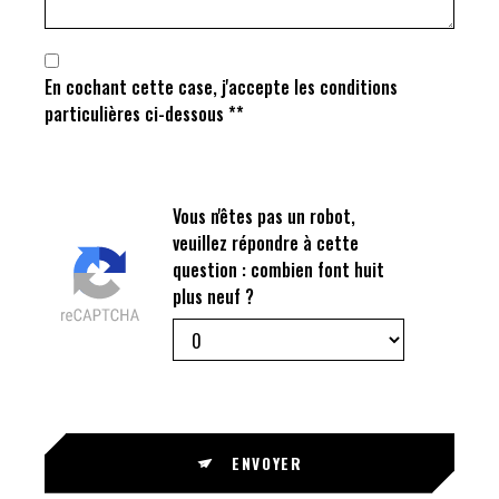
En cochant cette case, j'accepte les conditions
particulières ci-dessous **
Vous n'êtes pas un robot,
veuillez répondre à cette
question : combien font huit
plus neuf ?
ENVOYER