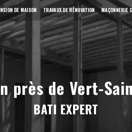
NSION DE MAISON
TRAVAUX DE RÉNOVATION
MAÇONNERIE 
on près de Vert-Sai
BATI EXPERT