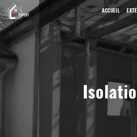
Panneau de gestion des cookies
ACCUEIL
EXTE
Isolati