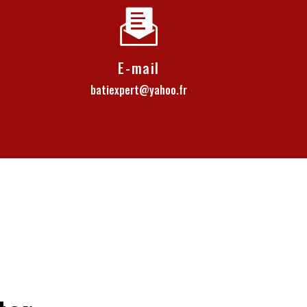
E-mail
batiexpert@yahoo.fr