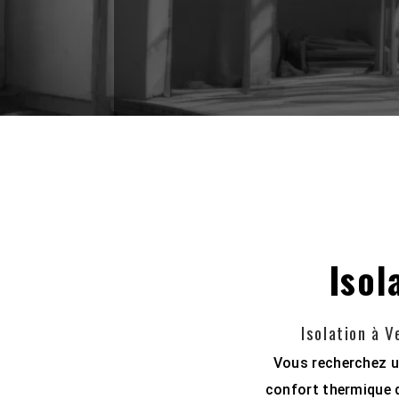
Isol
Isolation à 
Vous recherchez un
confort thermique d