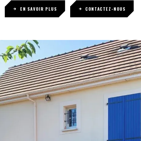
EN SAVOIR PLUS
CONTACTEZ-NOUS