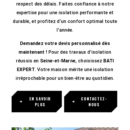
respect des délais. Faites confiance à notre
expertise pour une isolation performante et
durable, et profitez d’un confort optimal toute
l’année.
Demandez votre devis personnalisé dès
maintenant !
Pour des travaux d’isolation
réussis en
Seine-et-Marne
, choisissez
BATI
EXPERT
. Votre maison mérite une isolation
irréprochable pour un bien-être au quotidien.
EN SAVOIR
CONTACTEZ-
PLUS
NOUS