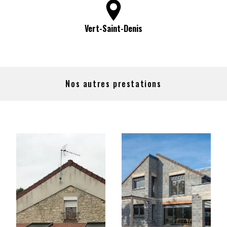
Vert-Saint-Denis
Nos autres prestations