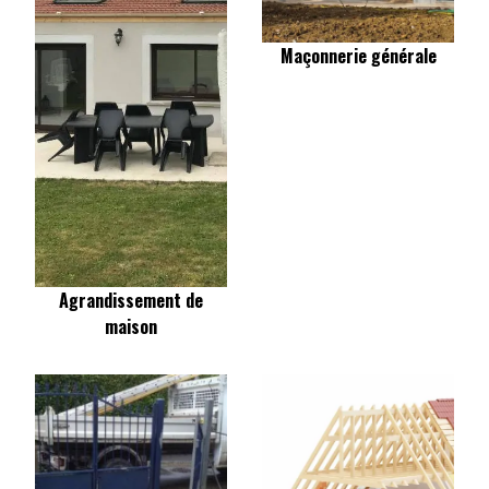
Maçonnerie générale
Agrandissement de
maison