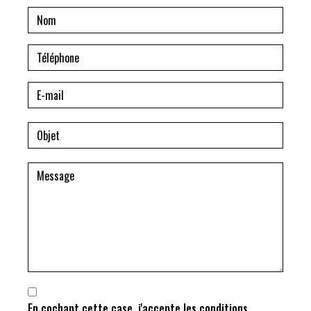
En cochant cette case, j'accepte les conditions