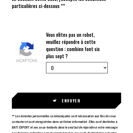
particulières ci-dessous **
Vous n'êtes pas un robot,
veuillez répondre à cette
question : combien font six
plus sept ?
ENVOYER
** Les données personnelles communiquées sont nécessaires aux fins de vous
contacter et sont enregistrées dans un fichier informatisé. Elles sont destinées à
BATI EXPERT et ses sous-traitants dans le seul but de répondre à votre message.