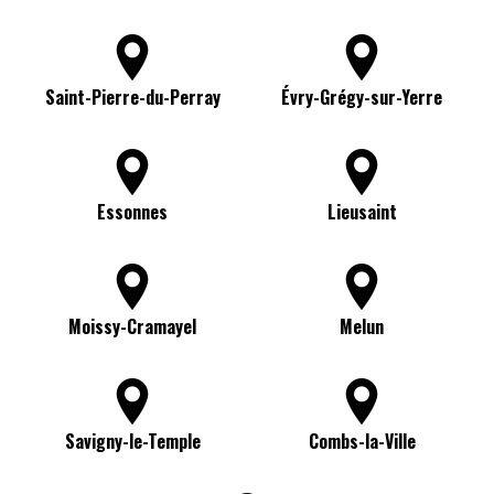
Saint-Pierre-du-Perray
Évry-Grégy-sur-Yerre
Essonnes
Lieusaint
Moissy-Cramayel
Melun
Savigny-le-Temple
Combs-la-Ville