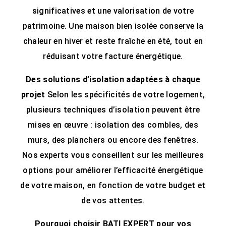
significatives et une valorisation de votre
patrimoine. Une maison bien isolée conserve la
chaleur en hiver et reste fraîche en été, tout en
réduisant votre facture énergétique.
Des solutions d’isolation adaptées à chaque
projet
Selon les spécificités de votre logement,
plusieurs techniques d’isolation peuvent être
mises en œuvre : isolation des combles, des
murs, des planchers ou encore des fenêtres.
Nos experts vous conseillent sur les meilleures
options pour améliorer l’efficacité énergétique
de votre maison, en fonction de votre budget et
de vos attentes.
Pourquoi choisir BATI EXPERT pour vos