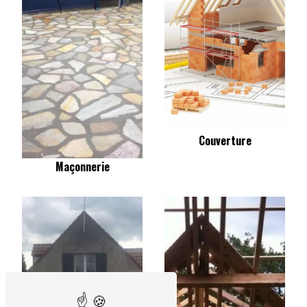
Couverture
Maçonnerie