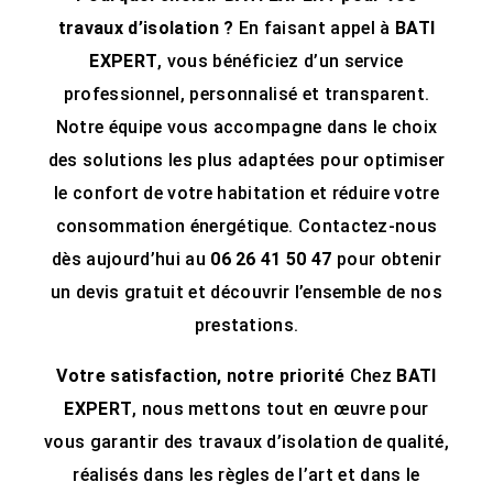
travaux d’isolation ?
En faisant appel à
BATI
EXPERT
, vous bénéficiez d’un service
professionnel, personnalisé et transparent.
Notre équipe vous accompagne dans le choix
des solutions les plus adaptées pour optimiser
le confort de votre habitation et réduire votre
consommation énergétique. Contactez-nous
dès aujourd’hui au
06 26 41 50 47
pour obtenir
un devis gratuit et découvrir l’ensemble de nos
prestations.
Votre satisfaction, notre priorité
Chez
BATI
EXPERT
, nous mettons tout en œuvre pour
vous garantir des travaux d’isolation de qualité,
réalisés dans les règles de l’art et dans le