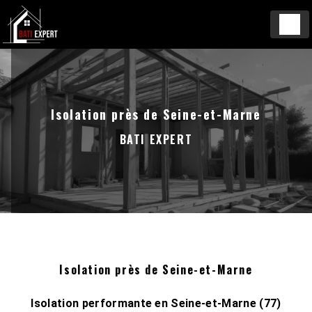
Panneau de gestion des cookies
Isolation près de Seine-et-Marne
BATI EXPERT
Isolation près de Seine-et-Marne
Isolation performante en Seine-et-Marne (77)