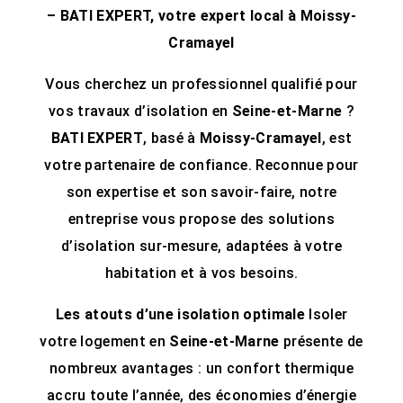
– BATI EXPERT, votre expert local à Moissy-
Cramayel
Vous cherchez un professionnel qualifié pour
vos travaux d’isolation en
Seine-et-Marne
?
BATI EXPERT
, basé à
Moissy-Cramayel
, est
votre partenaire de confiance. Reconnue pour
son expertise et son savoir-faire, notre
entreprise vous propose des solutions
d’isolation sur-mesure, adaptées à votre
habitation et à vos besoins.
Les atouts d’une isolation optimale
Isoler
votre logement en
Seine-et-Marne
présente de
nombreux avantages : un confort thermique
accru toute l’année, des économies d’énergie