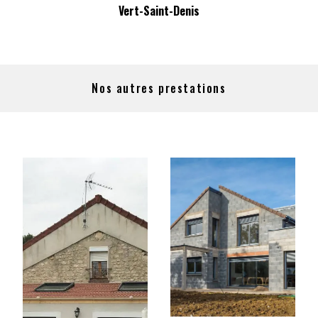
Vert-Saint-Denis
Nos autres prestations