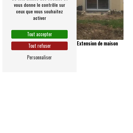
vous donne le contrôle sur
ceux que vous souhaitez
activer
Tout accepter
Extension de maison
Tout refuser
Personnaliser
Isolation