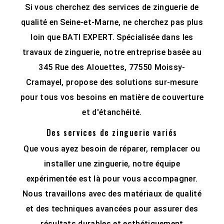
Si vous cherchez des services de zinguerie de
qualité en Seine-et-Marne, ne cherchez pas plus
loin que BATI EXPERT. Spécialisée dans les
travaux de zinguerie, notre entreprise basée au
345 Rue des Alouettes, 77550 Moissy-
Cramayel, propose des solutions sur-mesure
pour tous vos besoins en matière de couverture
et d'étanchéité.
Des services de zinguerie variés
Que vous ayez besoin de réparer, remplacer ou
installer une zinguerie, notre équipe
expérimentée est là pour vous accompagner.
Nous travaillons avec des matériaux de qualité
et des techniques avancées pour assurer des
résultats durables et esthétiquement