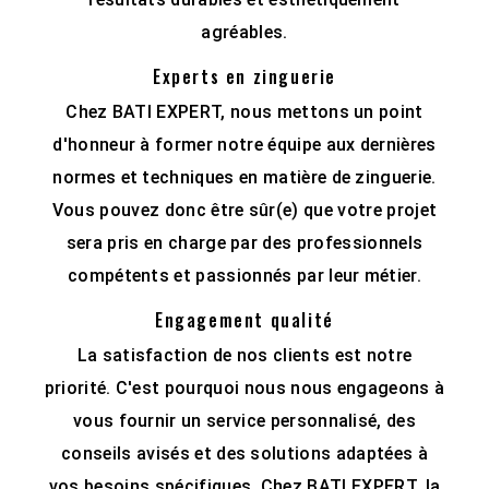
agréables.
Experts en zinguerie
Chez BATI EXPERT, nous mettons un point
d'honneur à former notre équipe aux dernières
normes et techniques en matière de zinguerie.
Vous pouvez donc être sûr(e) que votre projet
sera pris en charge par des professionnels
compétents et passionnés par leur métier.
Engagement qualité
La satisfaction de nos clients est notre
priorité. C'est pourquoi nous nous engageons à
vous fournir un service personnalisé, des
conseils avisés et des solutions adaptées à
vos besoins spécifiques. Chez BATI EXPERT, la