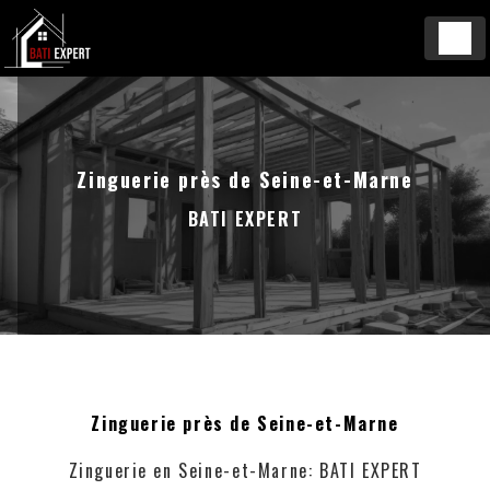
Panneau de gestion des cookies
Zinguerie près de Seine-et-Marne
BATI EXPERT
Zinguerie près de Seine-et-Marne
Zinguerie en Seine-et-Marne: BATI EXPERT