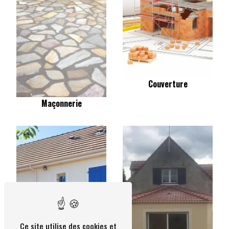
Couverture
Maçonnerie
Ce site utilise des cookies et