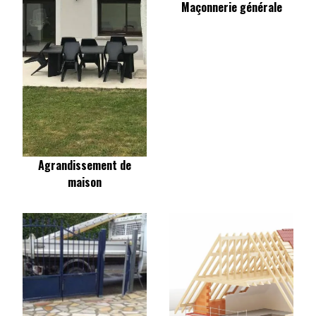
Maçonnerie générale
Agrandissement de
maison