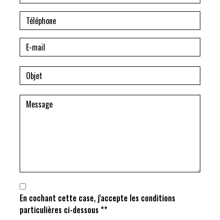
En cochant cette case, j'accepte les conditions
particulières ci-dessous **