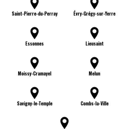
Saint-Pierre-du-Perray
Évry-Grégy-sur-Yerre
Essonnes
Lieusaint
Moissy-Cramayel
Melun
Savigny-le-Temple
Combs-la-Ville