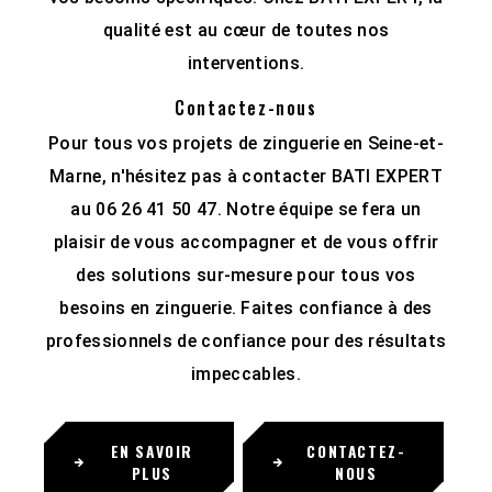
qualité est au cœur de toutes nos
interventions.
Contactez-nous
Pour tous vos projets de zinguerie en Seine-et-
Marne, n'hésitez pas à contacter BATI EXPERT
au 06 26 41 50 47. Notre équipe se fera un
plaisir de vous accompagner et de vous offrir
des solutions sur-mesure pour tous vos
besoins en zinguerie. Faites confiance à des
professionnels de confiance pour des résultats
impeccables.
EN SAVOIR
CONTACTEZ-
PLUS
NOUS