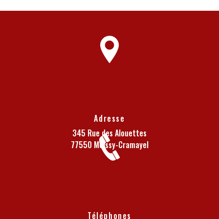
Adresse
345 Rue des Alouettes
77550 Moissy-Cramayel
Téléphones