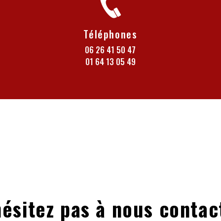
Téléphones
06 26 41 50 47
01 64 13 05 49
hésitez pas à nous contac