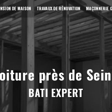
NSION DE MAISON
TRAVAUX DE RÉNOVATION
MAÇONNERIE 
toiture près de Sei
BATI EXPERT