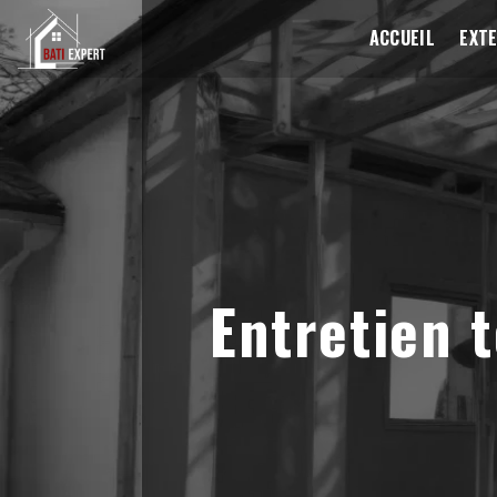
Panneau de gestion des cookies
ACCUEIL
EXTE
Entretien 