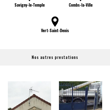
Savigny-le-Temple
Combs-la-Ville
Vert-Saint-Denis
Nos autres prestations