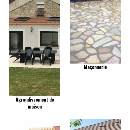
Maçonnerie
Agrandissement de
maison