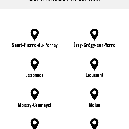
Saint-Pierre-du-Perray
Évry-Grégy-sur-Yerre
Essonnes
Lieusaint
Moissy-Cramayel
Melun