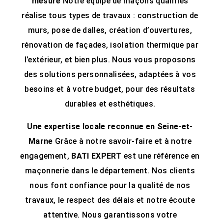
mesure
Notre équipe de maçons qualifiés
réalise tous types de travaux : construction de
murs, pose de dalles, création d’ouvertures,
rénovation de façades, isolation thermique par
l’extérieur, et bien plus. Nous vous proposons
des solutions personnalisées, adaptées à vos
besoins et à votre budget, pour des résultats
durables et esthétiques.
Une expertise locale reconnue en Seine-et-
Marne
Grâce à notre savoir-faire et à notre
engagement,
BATI EXPERT
est une référence en
maçonnerie dans le département. Nos clients
nous font confiance pour la qualité de nos
travaux, le respect des délais et notre écoute
attentive. Nous garantissons votre