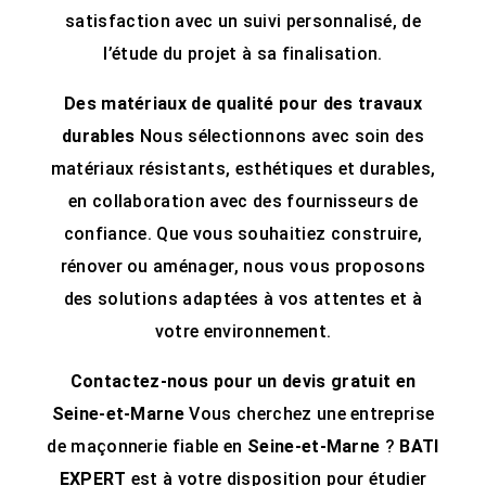
satisfaction avec un suivi personnalisé, de
l’étude du projet à sa finalisation.
Des matériaux de qualité pour des travaux
durables
Nous sélectionnons avec soin des
matériaux résistants, esthétiques et durables,
en collaboration avec des fournisseurs de
confiance. Que vous souhaitiez construire,
rénover ou aménager, nous vous proposons
des solutions adaptées à vos attentes et à
votre environnement.
Contactez-nous pour un devis gratuit en
Seine-et-Marne
Vous cherchez une entreprise
de maçonnerie fiable en
Seine-et-Marne
?
BATI
EXPERT
est à votre disposition pour étudier