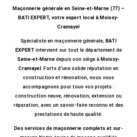
Maçonnerie générale en Seine-et-Marne (77) –
BATI EXPERT, votre expert local à Moissy-
Cramayel
Spécialiste en maçonnerie générale,
BATI
EXPERT
intervient sur tout le département de
Seine-et-Marne
depuis son siège à
Moissy-
Cramayel
. Forts d’une solide réputation en
construction et rénovation, nous vous
accompagnons pour tous vos projets :
construction neuve, rénovation, extension ou
réparation, avec un savoir-faire reconnu et des
prestations de haute qualité.
Des services de maçonnerie complets et sur-