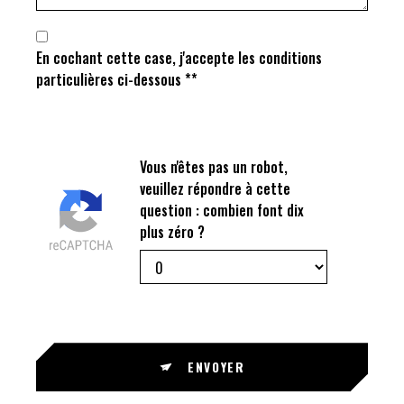
En cochant cette case, j'accepte les conditions
particulières ci-dessous **
Vous n'êtes pas un robot,
veuillez répondre à cette
question : combien font dix
plus zéro ?
ENVOYER