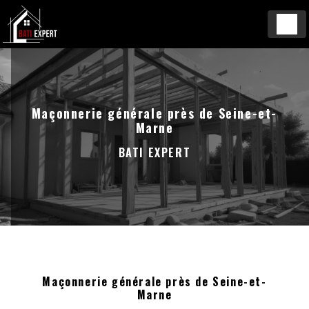
Panneau de gestion des cookies
Maçonnerie générale près de Seine-et-
Marne
BATI EXPERT
Maçonnerie générale près de Seine-et-
Marne