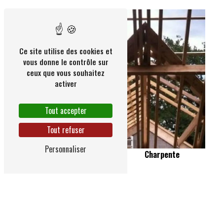
Ce site utilise des cookies et
vous donne le contrôle sur
ceux que vous souhaitez
activer
Tout accepter
Tout refuser
Personnaliser
Charpente
Extension de maison