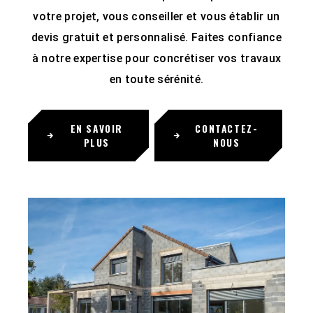
votre projet, vous conseiller et vous établir un
devis gratuit et personnalisé. Faites confiance
à notre expertise pour concrétiser vos travaux
en toute sérénité.
EN SAVOIR
CONTACTEZ-
PLUS
NOUS