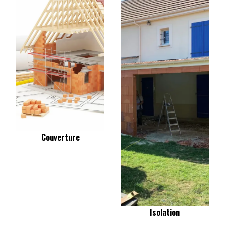
Couverture
Isolation