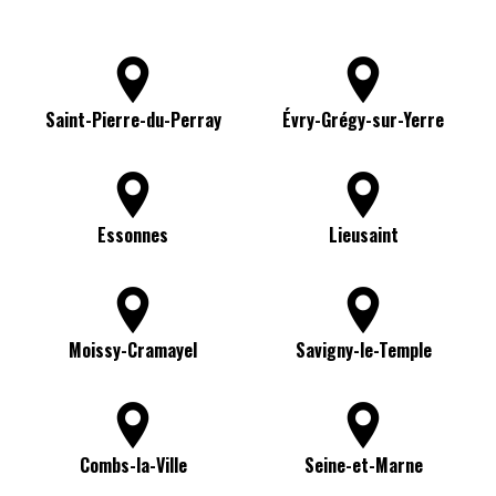
Saint-Pierre-du-Perray
Évry-Grégy-sur-Yerre
Essonnes
Lieusaint
Moissy-Cramayel
Savigny-le-Temple
Combs-la-Ville
Seine-et-Marne