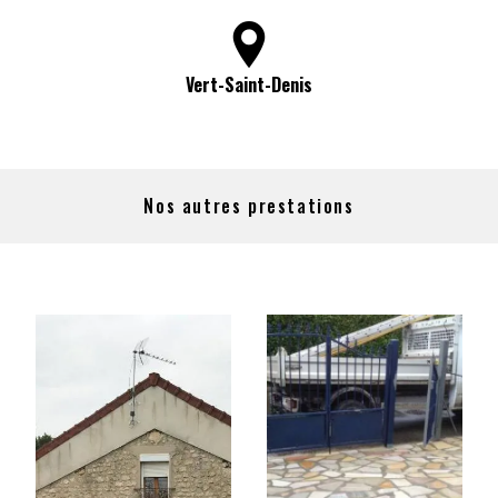
Vert-Saint-Denis
Nos autres prestations