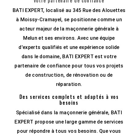
votre partenaire de confiance
BATI EXPERT, localisé au 345 Rue des Alouettes
à Moissy-Cramayel, se positionne comme un
acteur majeur de la maçonnerie générale à
Melun et ses environs. Avec une équipe
d'experts qualifiés et une expérience solide
dans le domaine, BATI EXPERT est votre
partenaire de confiance pour tous vos projets
de construction, de rénovation ou de
réparation.
Des services complets et adaptés à vos
besoins
Spécialisé dans la maçonnerie générale, BATI
EXPERT propose une large gamme de services
pour répondre à tous vos besoins. Que vous