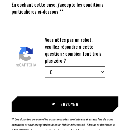
En cochant cette case, j'accepte les conditions
particulières ci-dessous **
Vous n'êtes pas un robot,
veuillez répondre à cette
question : combien font trois
plus zéro ?
ENVOYER
** Les données personnelles communiquées sont nécessaires aux fins de vous
contacter et sont enregistrées dans un fichier informatisé. Elles sont destinées à