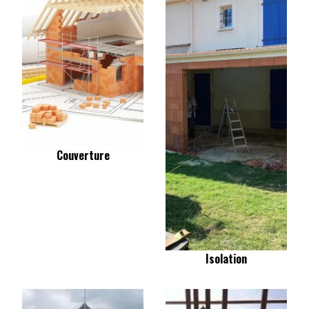
Couverture
Isolation