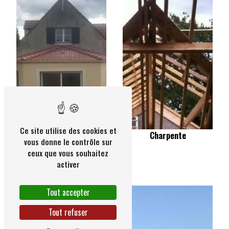
Ce site utilise des cookies et
Charpente
vous donne le contrôle sur
ceux que vous souhaitez
Extension de maison
activer
Tout accepter
Tout refuser