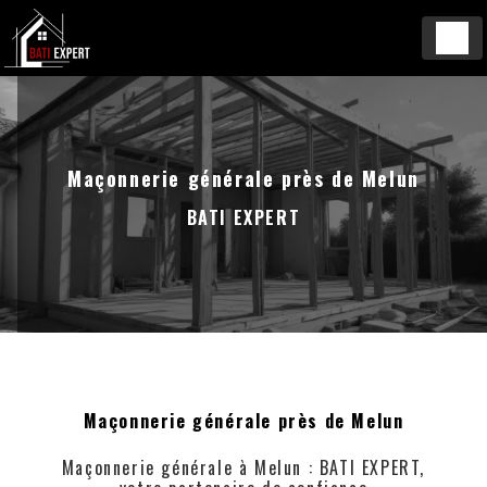
Panneau de gestion des cookies
Maçonnerie générale près de Melun
BATI EXPERT
Maçonnerie générale près de Melun
Maçonnerie générale à Melun : BATI EXPERT,