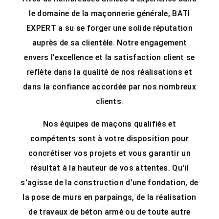
le domaine de la maçonnerie générale, BATI
EXPERT a su se forger une solide réputation
auprès de sa clientèle. Notre engagement
envers l'excellence et la satisfaction client se
reflète dans la qualité de nos réalisations et
dans la confiance accordée par nos nombreux
clients.
Nos équipes de maçons qualifiés et
compétents sont à votre disposition pour
concrétiser vos projets et vous garantir un
résultat à la hauteur de vos attentes. Qu'il
s'agisse de la construction d'une fondation, de
la pose de murs en parpaings, de la réalisation
de travaux de béton armé ou de toute autre