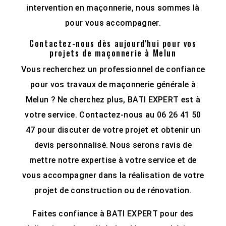
intervention en maçonnerie, nous sommes là
pour vous accompagner.
Contactez-nous dès aujourd'hui pour vos
projets de maçonnerie à Melun
Vous recherchez un professionnel de confiance
pour vos travaux de maçonnerie générale à
Melun ? Ne cherchez plus, BATI EXPERT est à
votre service. Contactez-nous au 06 26 41 50
47 pour discuter de votre projet et obtenir un
devis personnalisé. Nous serons ravis de
mettre notre expertise à votre service et de
vous accompagner dans la réalisation de votre
projet de construction ou de rénovation.
Faites confiance à BATI EXPERT pour des