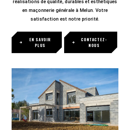
réalisations de qualité, durables et esthétiques
en maçonnerie générale à Melun. Votre
satisfaction est notre priorité.
EN SAVOIR
CONTACTEZ-
PLUS
NOUS