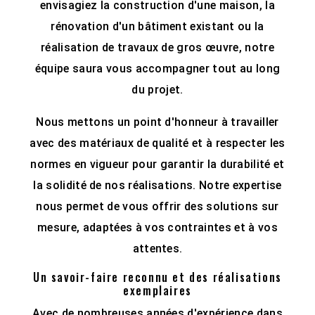
envisagiez la construction d'une maison, la
rénovation d'un bâtiment existant ou la
réalisation de travaux de gros œuvre, notre
équipe saura vous accompagner tout au long
du projet.
Nous mettons un point d'honneur à travailler
avec des matériaux de qualité et à respecter les
normes en vigueur pour garantir la durabilité et
la solidité de nos réalisations. Notre expertise
nous permet de vous offrir des solutions sur
mesure, adaptées à vos contraintes et à vos
attentes.
Un savoir-faire reconnu et des réalisations
exemplaires
Avec de nombreuses années d'expérience dans