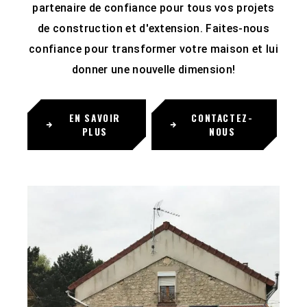
partenaire de confiance pour tous vos projets
de construction et d'extension. Faites-nous
confiance pour transformer votre maison et lui
donner une nouvelle dimension!
EN SAVOIR
CONTACTEZ-
PLUS
NOUS