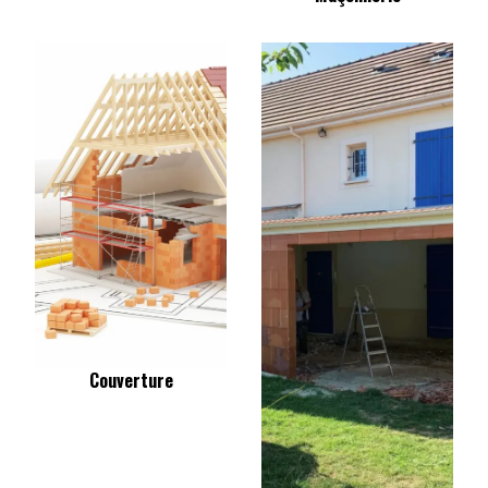
Couverture