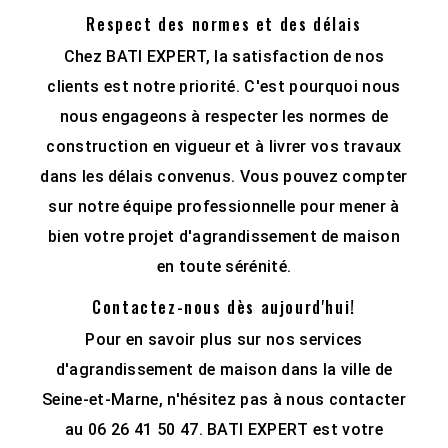
Respect des normes et des délais
Chez BATI EXPERT, la satisfaction de nos
clients est notre priorité. C'est pourquoi nous
nous engageons à respecter les normes de
construction en vigueur et à livrer vos travaux
dans les délais convenus. Vous pouvez compter
sur notre équipe professionnelle pour mener à
bien votre projet d'agrandissement de maison
en toute sérénité.
Contactez-nous dès aujourd'hui!
Pour en savoir plus sur nos services
d'agrandissement de maison dans la ville de
Seine-et-Marne, n'hésitez pas à nous contacter
au 06 26 41 50 47. BATI EXPERT est votre