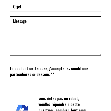
En cochant cette case, j'accepte les conditions
particulières ci-dessous **
Vous n'êtes pas un robot,
veuillez répondre à cette
question : combien font cinq