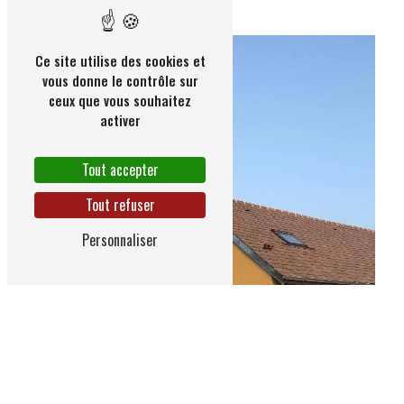
Ce site utilise des cookies et
vous donne le contrôle sur
ceux que vous souhaitez
activer
Tout accepter
Tout refuser
Personnaliser
Zinguerie