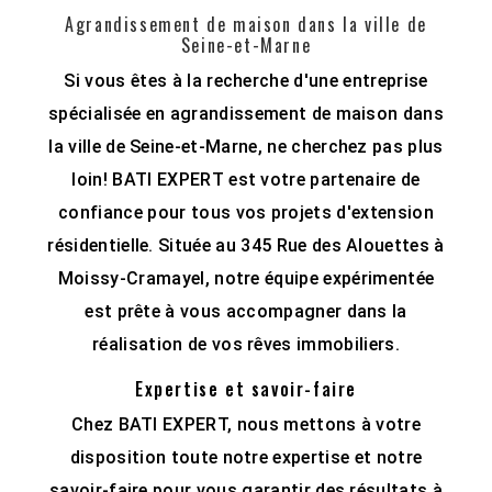
Agrandissement de maison dans la ville de
Seine-et-Marne
Si vous êtes à la recherche d'une entreprise
spécialisée en agrandissement de maison dans
la ville de Seine-et-Marne, ne cherchez pas plus
loin! BATI EXPERT est votre partenaire de
confiance pour tous vos projets d'extension
résidentielle. Située au 345 Rue des Alouettes à
Moissy-Cramayel, notre équipe expérimentée
est prête à vous accompagner dans la
réalisation de vos rêves immobiliers.
Expertise et savoir-faire
Chez BATI EXPERT, nous mettons à votre
disposition toute notre expertise et notre
savoir-faire pour vous garantir des résultats à