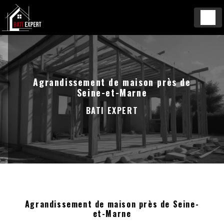
Panneau de gestion des cookies
Agrandissement de maison près de
Seine-et-Marne
BATI EXPERT
Agrandissement de maison près de Seine-
et-Marne