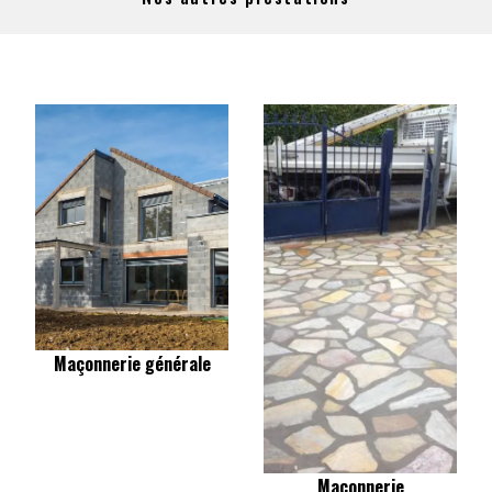
Maçonnerie générale
Maçonnerie