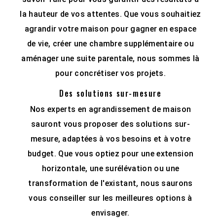
la hauteur de vos attentes. Que vous souhaitiez
agrandir votre maison pour gagner en espace
de vie, créer une chambre supplémentaire ou
aménager une suite parentale, nous sommes là
pour concrétiser vos projets.
Des solutions sur-mesure
Nos experts en agrandissement de maison
sauront vous proposer des solutions sur-
mesure, adaptées à vos besoins et à votre
budget. Que vous optiez pour une extension
horizontale, une surélévation ou une
transformation de l'existant, nous saurons
vous conseiller sur les meilleures options à
envisager.